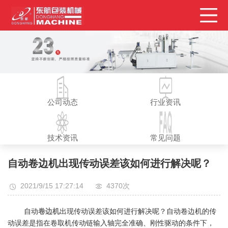
公司动态
行业资讯
技术资讯
常见问题
自动卷边机出现传动误差该如何进行解决呢？
2021/9/15 17:27:14
4370次
自动
卷边机
出现传动误差该如何进行解决呢？自动卷边机的传
动误差是指在卷取机传动链输入轴完全准确、刚性驱动的条件下，