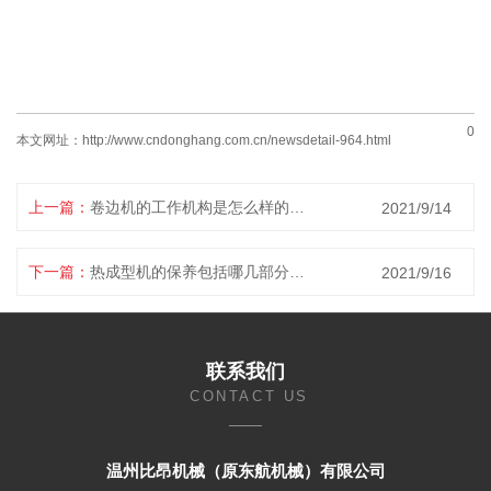
0
本文网址：
http://www.cndonghang.com.cn/newsdetail-964.html
上一篇：
卷边机的工作机构是怎么样的呢？
2021/9/14
下一篇：
热成型机的保养包括哪几部分呢？
2021/9/16
联系我们
CONTACT US
温州比昂机械（原东航机械）有限公司