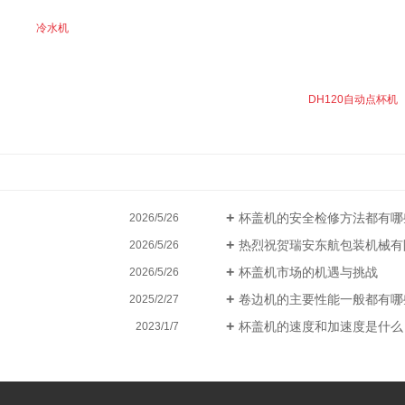
冷水机
DH120自动点杯机
杯盖机的安全检修方法都有哪
2026/5/26
热烈祝贺瑞安东航包装机械有
2026/5/26
杯盖机市场的机遇与挑战
2026/5/26
卷边机的主要性能一般都有哪
2025/2/27
杯盖机的速度和加速度是什么
2023/1/7