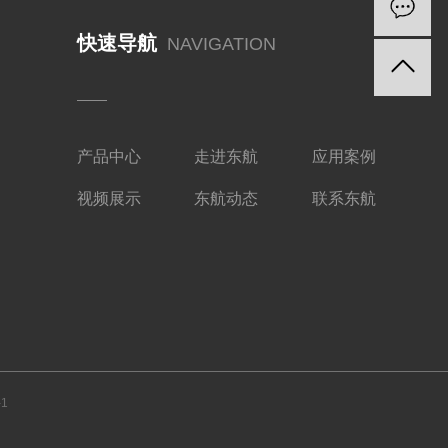
快速导航
NAVIGATION
产品中心
走进东航
应用案例
视频展示
东航动态
联系东航
1