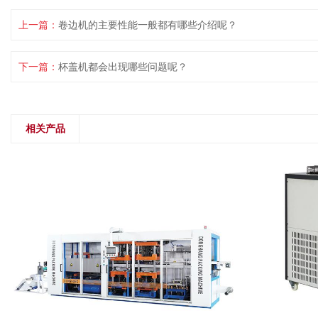
上一篇：
卷边机的主要性能一般都有哪些介绍呢？
下一篇：
杯盖机都会出现哪些问题呢？
相关产品