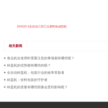
DH520-3全自动三四工位塑料热成型机
相关新闻
卷边机在使用时需要注意的事项都有哪些呢？
杯盖机的优势都有哪些的呢？
全自动杯盖机：包装行业的效率革新者
杯盖机：饮料包装的守护者
杯盖机的质量有哪些因素会受到影响呢？