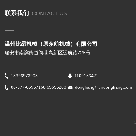
联系我们
CONTACT US
温州比昂机械（原东航机械）有限公司
瑞安市南滨街道阁巷高新区远航路728号
13396973903
1109153421
86-577-65557168,65555288
donghang@cndonghang.com