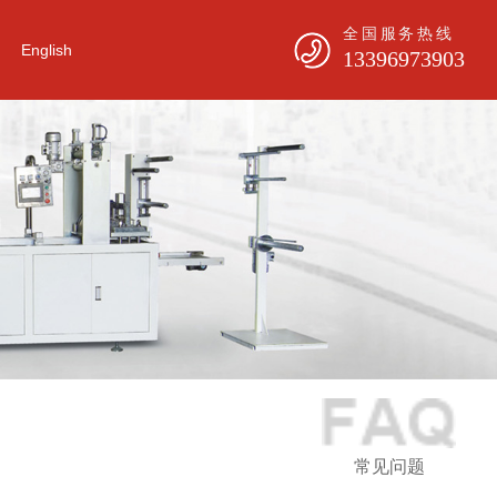
全国服务热线
English
13396973903
常见问题