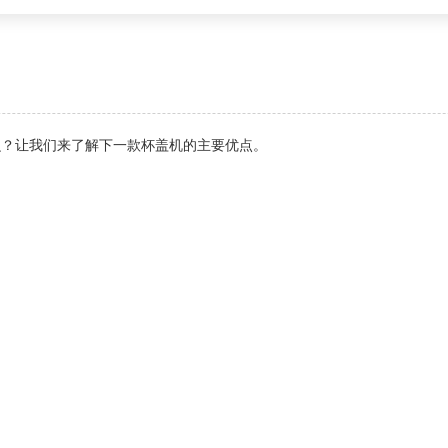
么？让我们来了解下一款杯盖机的主要优点。