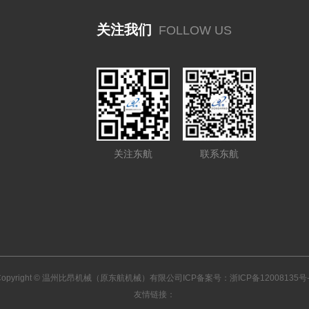
关注我们
FOLLOW US
关注东航
联系东航
Copyright © 温州比昂机械（原东航机械）有限公司ICP备案号：
浙ICP备12008135号-
友情链接：