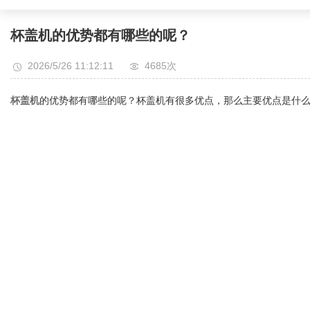
杯盖机的优势都有哪些的呢？
2026/5/26 11:12:11
4685次
杯盖机
的优势都有哪些的呢？杯盖机有很多优点，那么主要优点是什