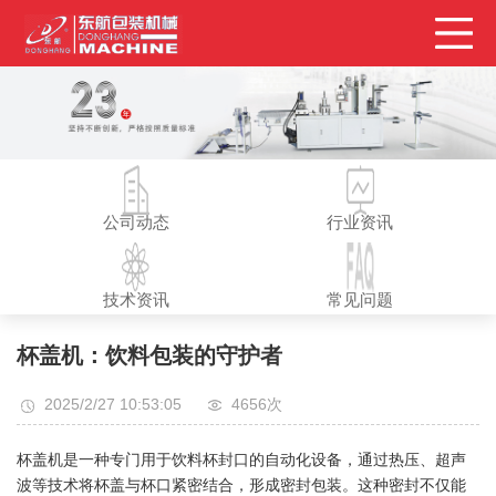
公司动态
行业资讯
技术资讯
常见问题
杯盖机：饮料包装的守护者
2025/2/27 10:53:05
4656次
杯盖机是一种专门用于饮料杯封口的自动化设备，通过热压、超声
波等技术将杯盖与杯口紧密结合，形成密封包装。这种密封不仅能