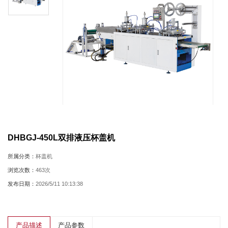
DHBGJ-450L双排液压杯盖机
所属分类：
杯盖机
浏览次数：
463次
发布日期：
2026/5/11 10:13:38
产品描述
产品参数