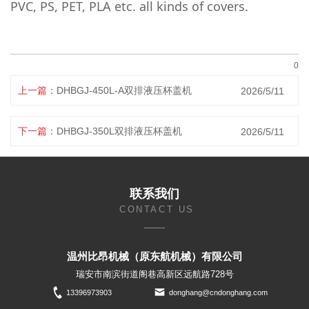
PVC, PS, PET, PLA etc. all kinds of covers.
0
上一篇：
DHBGJ-450L-A双排液压杯盖机
2026/5/11
下一篇：
DHBGJ-350L双排液压杯盖机
2026/5/11
联系我们
CONTACT US
温州比昂机械（原东航机械）有限公司
瑞安市南滨街道阁巷高新区远航路728号
13396973903
donghang@cndonghang.com